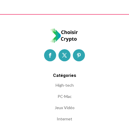
Catégories
High-tech
PC-Mac
Jeux Vidéo
Internet