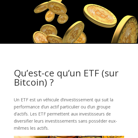
Qu’est-ce qu’un ETF (sur
Bitcoin) ?
Un ETF est un véhicule d’investissement qui suit la
performance d’un actif particulier ou d’un groupe
d’actifs. Les ETF permettent aux investisseurs de
diversifier leurs investissements sans posséder eux-
mêmes les actifs.