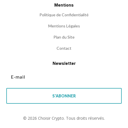
Mentions
Politique de Confidentialité
Mentions Légales
Plan du Site
Contact
Newsletter
S'ABONNER
© 2026 Choisir Crypto. Tous droits réservés.