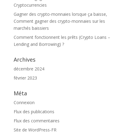
Cryptocurrencies
Gagner des crypto-monnaies lorsque ça baisse,
Comment gagner des crypto-monnaies sur les
marchés baissiers
Comment fonctionnent les prêts (Crypto Loans –
Lending and Borrowing) ?
Archives
décembre 2024
février 2023
Méta
Connexion
Flux des publications
Flux des commentaires
Site de WordPress-FR