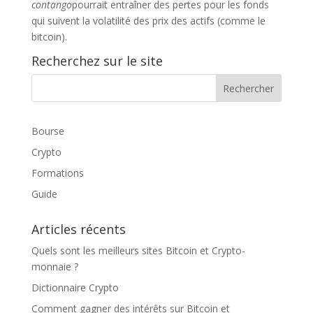
contango
pourrait entraîner des pertes pour les fonds
qui suivent la volatilité des prix des actifs (comme le
bitcoin).
Recherchez sur le site
Bourse
Crypto
Formations
Guide
Articles récents
Quels sont les meilleurs sites Bitcoin et Crypto-
monnaie ?
Dictionnaire Crypto
Comment gagner des intérêts sur Bitcoin et