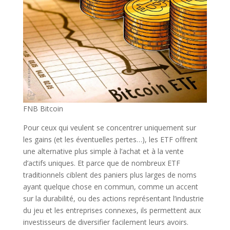
FNB Bitcoin
Pour ceux qui veulent se concentrer uniquement sur
les gains (et les éventuelles pertes…), les ETF offrent
une alternative plus simple à l’achat et à la vente
d’actifs uniques. Et parce que de nombreux ETF
traditionnels ciblent des paniers plus larges de noms
ayant quelque chose en commun, comme un accent
sur la durabilité, ou des actions représentant l’industrie
du jeu et les entreprises connexes, ils permettent aux
investisseurs de diversifier facilement leurs avoirs.